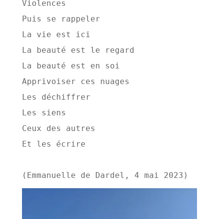
Violences 
Puis se rappeler 
La vie est ici 
La beauté est le regard 
La beauté est en soi 
Apprivoiser ces nuages 
Les déchiffrer 
Les siens 
Ceux des autres 
Et les écrire 
(Emmanuelle de Dardel, 4 mai 2023)