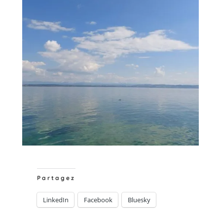
Partagez
LinkedIn
Facebook
Bluesky