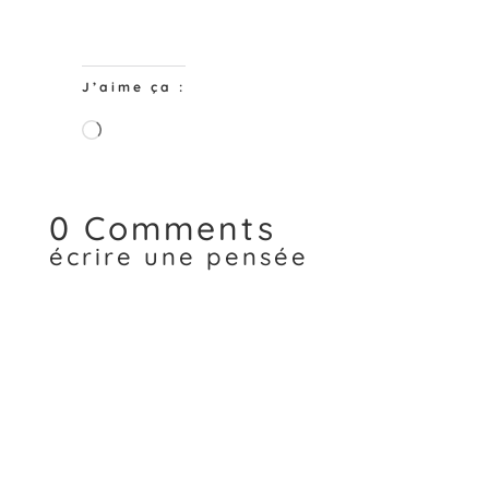
J’aime ça :
Chargement…
0 Comments
écrire une pensée