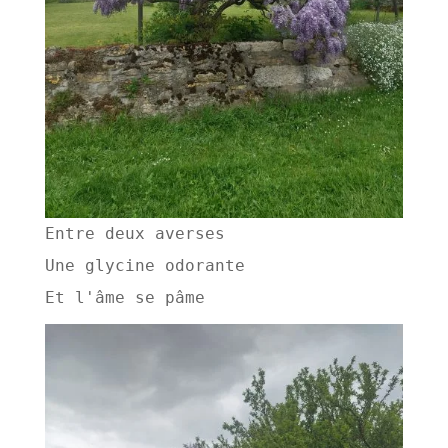
Entre deux averses 
Une glycine odorante 
Et l'âme se pâme 