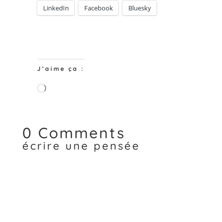
LinkedIn
Facebook
Bluesky
J’aime ça :
Chargement…
0 Comments
écrire une pensée