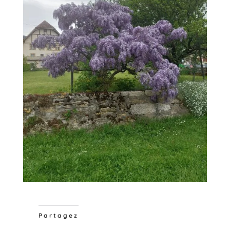
Partagez