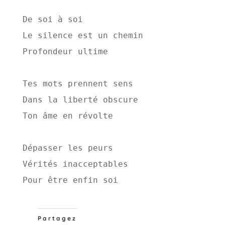
De soi à soi 

Le silence est un chemin 

Profondeur ultime 

Tes mots prennent sens 

Dans la liberté obscure 

Ton âme en révolte 

Dépasser les peurs 

Vérités inacceptables 

Pour être enfin soi 
Partagez