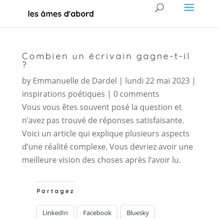
Combien un écrivain gagne-t-il
?
by
Emmanuelle de Dardel
|
lundi 22 mai 2023
|
inspirations poétiques
|
0 comments
Vous vous êtes souvent posé la question et
n’avez pas trouvé de réponses satisfaisante.
Voici un article qui explique plusieurs aspects
d’une réalité complexe. Vous devriez avoir une
meilleure vision des choses après l’avoir lu.
Partagez
LinkedIn
Facebook
Bluesky