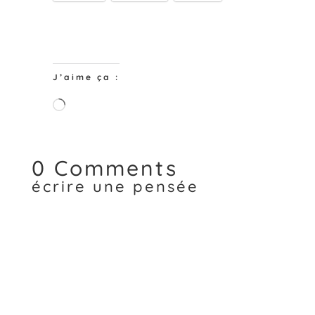
J’aime ça :
Chargement…
0 Comments
écrire une pensée