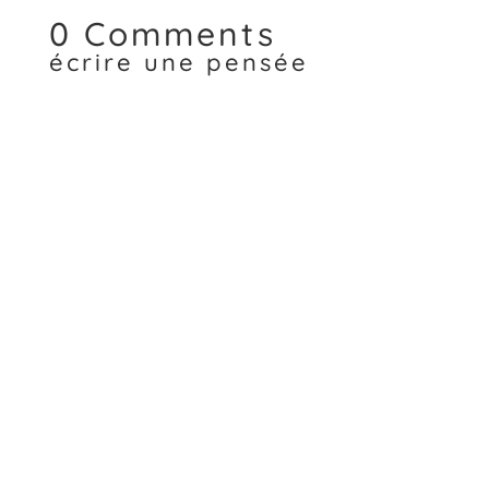
0 Comments
écrire une pensée