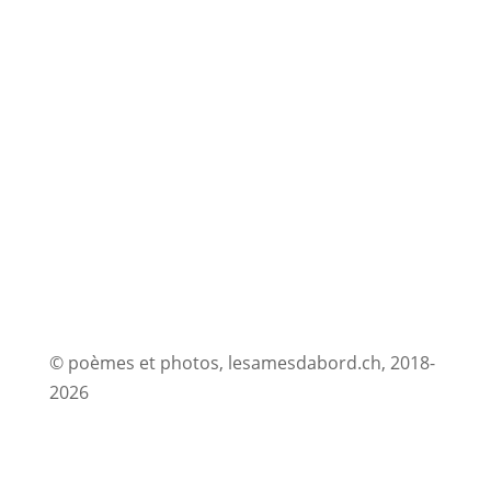
© poèmes et photos, lesamesdabord.ch, 2018-
2026