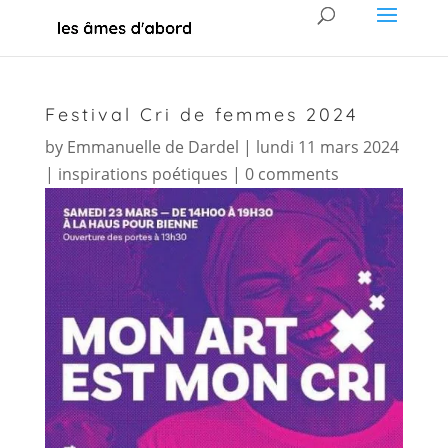
Festival Cri de femmes 2024
by
Emmanuelle de Dardel
|
lundi 11 mars 2024
|
inspirations poétiques
|
0 comments