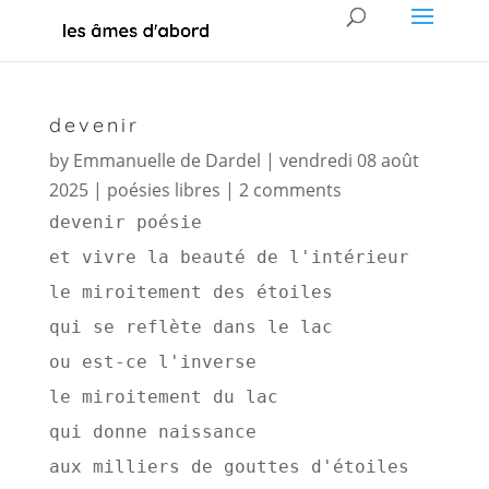
devenir
by
Emmanuelle de Dardel
|
vendredi 08 août
2025
|
poésies libres
|
2 comments
devenir poésie 
et vivre la beauté de l'intérieur 
le miroitement des étoiles 
qui se reflète dans le lac 
ou est-ce l'inverse 
le miroitement du lac 
qui donne naissance 
aux milliers de gouttes d'étoiles 