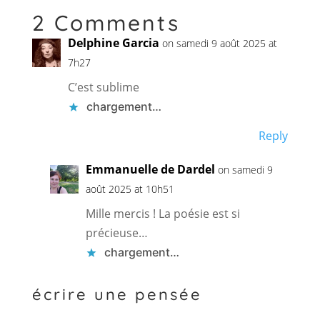
2 Comments
Delphine Garcia
on samedi 9 août 2025 at
7h27
C’est sublime
chargement…
Reply
Emmanuelle de Dardel
on samedi 9
août 2025 at 10h51
Mille mercis ! La poésie est si
précieuse…
chargement…
écrire une pensée