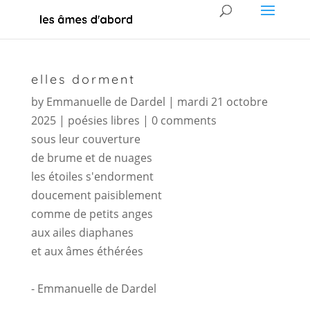
elles dorment
by
Emmanuelle de Dardel
|
mardi 21 octobre
2025
|
poésies libres
|
0 comments
sous leur couverture
de brume et de nuages
les étoiles s'endorment
doucement paisiblement
comme de petits anges
aux ailes diaphanes
et aux âmes éthérées
- Emmanuelle de Dardel