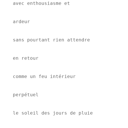
avec enthousiasme et
ardeur
sans pourtant rien attendre
en retour
comme un feu intérieur
perpétuel
le soleil des jours de pluie