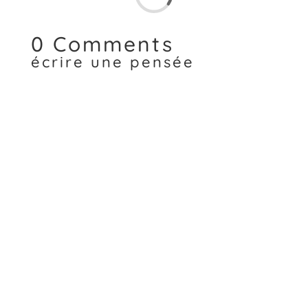
0 Comments
écrire une pensée