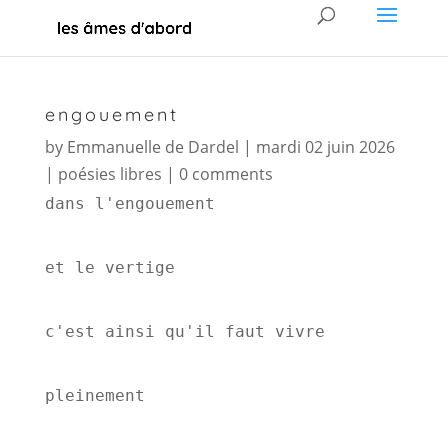
engouement
by
Emmanuelle de Dardel
|
mardi 02 juin 2026
|
poésies libres
|
0 comments
dans l'engouement
et le vertige
c'est ainsi qu'il faut vivre
pleinement