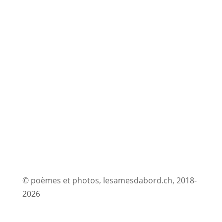
© poèmes et photos, lesamesdabord.ch, 2018-
2026