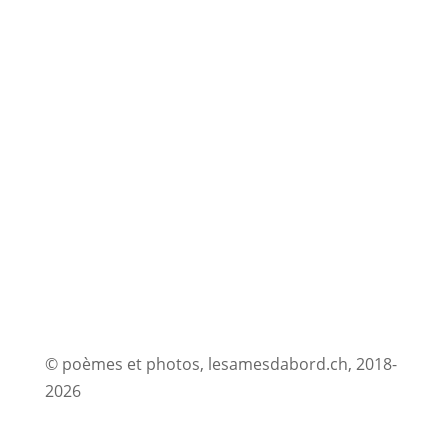
© poèmes et photos, lesamesdabord.ch, 2018-
2026