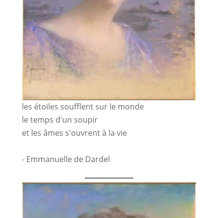
les étoiles soufflent sur le monde
le temps d'un soupir
et les âmes s'ouvrent à la vie
- Emmanuelle de Dardel