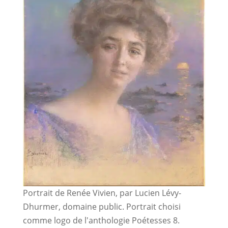
Portrait de Renée Vivien, par Lucien Lévy-
Dhurmer, domaine public. Portrait choisi
comme logo de l'anthologie Poétesses 8.