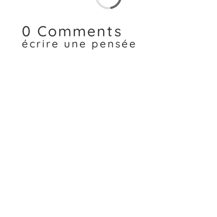
0 Comments
écrire une pensée