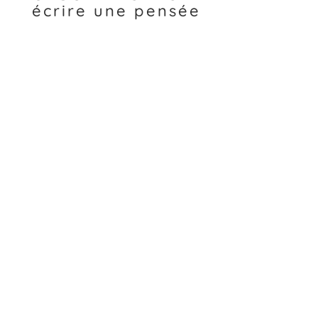
écrire une pensée