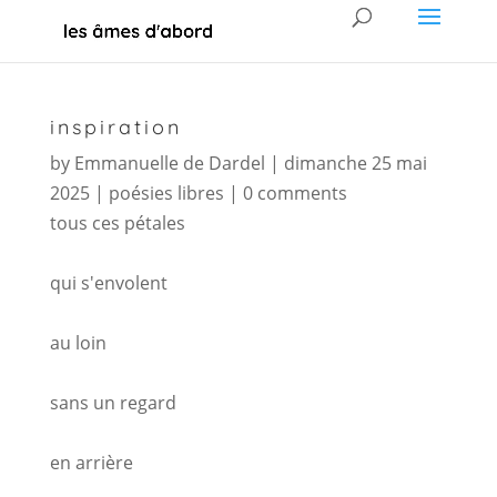
inspiration
by
Emmanuelle de Dardel
|
dimanche 25 mai
2025
|
poésies libres
|
0 comments
tous ces pétales
qui s'envolent
au loin
sans un regard
en arrière