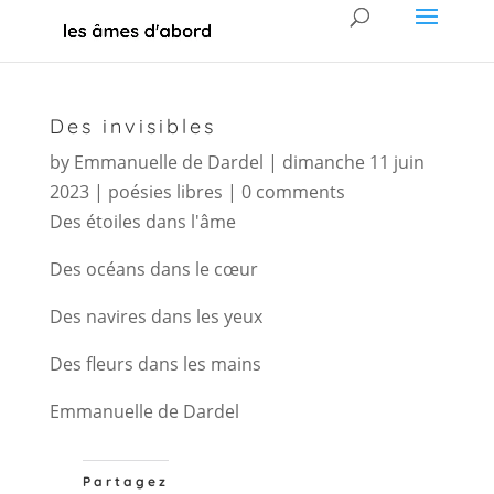
Des invisibles
by
Emmanuelle de Dardel
|
dimanche 11 juin
2023
|
poésies libres
|
0 comments
Des étoiles dans l'âme
Des océans dans le cœur
Des navires dans les yeux
Des fleurs dans les mains
Emmanuelle de Dardel
Partagez