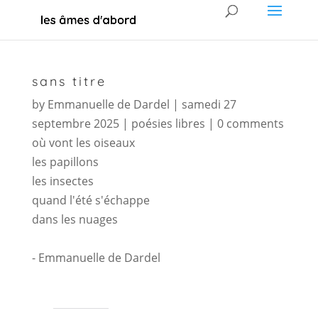
sans titre
by
Emmanuelle de Dardel
|
samedi 27
septembre 2025
|
poésies libres
|
0 comments
où vont les oiseaux
les papillons
les insectes
quand l'été s'échappe
dans les nuages
- Emmanuelle de Dardel