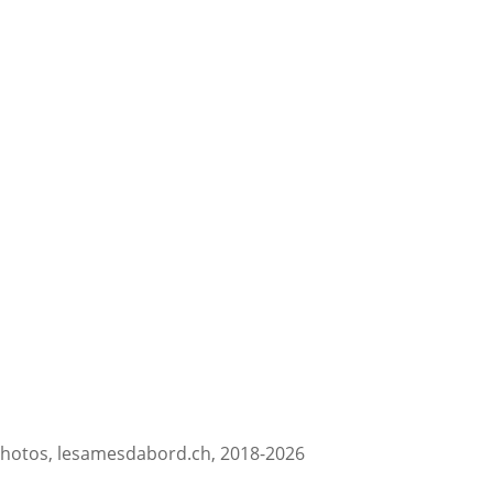
hotos, lesamesdabord.ch, 2018-2026