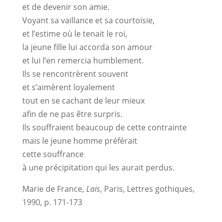
et de devenir son amie.
Voyant sa vaillance et sa courtoisie,
et l’estime où le tenait le roi,
la jeune fille lui accorda son amour
et lui l’en remercia humblement.
Ils se rencontrèrent souvent
et s’aimèrent loyalement
tout en se cachant de leur mieux
afin de ne pas être surpris.
Ils souffraient beaucoup de cette contrainte
mais le jeune homme préférait
cette souffrance
à une précipitation qui les aurait perdus.
Marie de France,
Lais
, Paris, Lettres gothiques,
1990, p. 171-173