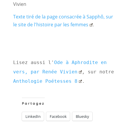
Vivien
Texte tiré de la page consacrée à Sapphô, sur
le site de l'histoire par les femmes
.
Lisez aussi l'
Ode à Aphrodite en 
vers, par Renée Vivien
, sur notre 
Anthologie Poétesses 8
.
Partagez
LinkedIn
Facebook
Bluesky