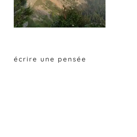
écrire une pensée