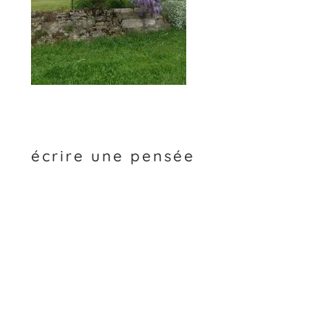
écrire une pensée