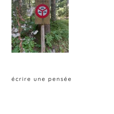
écrire une pensée