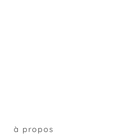
à propos