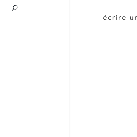
écrire 