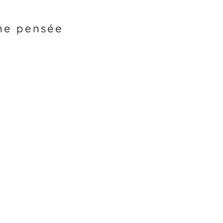
une pensée