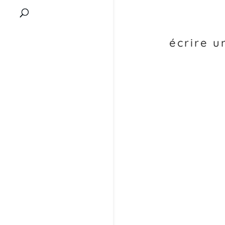
écrire 