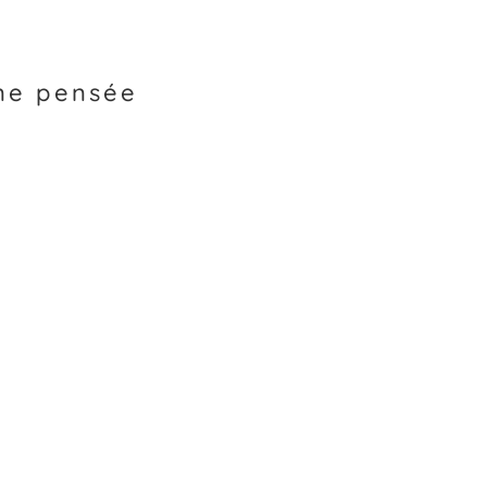
une pensée