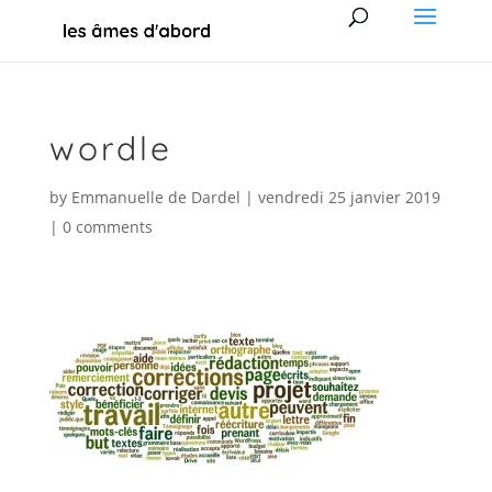
wordle
by
Emmanuelle de Dardel
|
vendredi 25 janvier 2019
|
0 comments