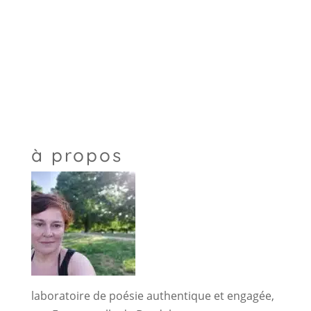
à propos
laboratoire de poésie authentique et engagée,