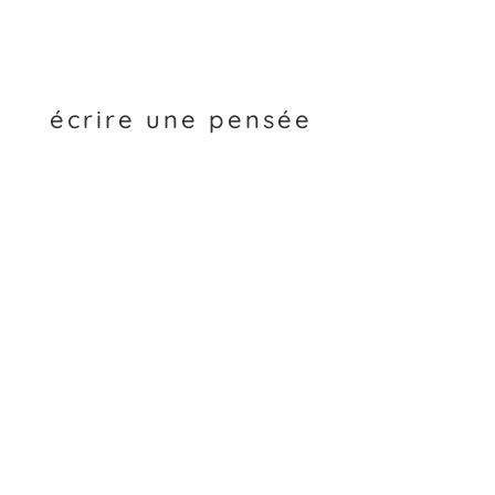
écrire une pensée