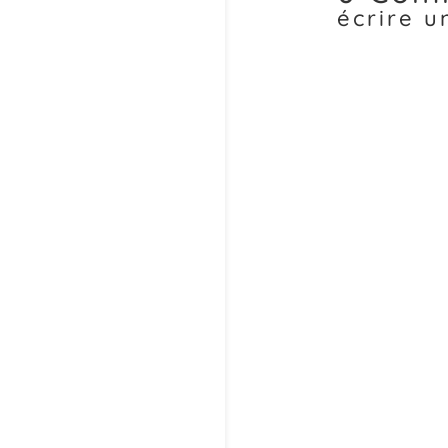
écrire 