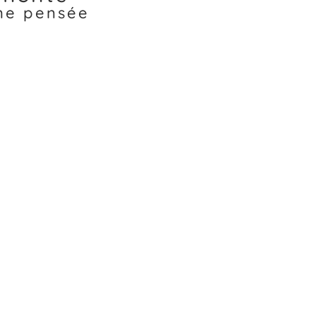
une pensée