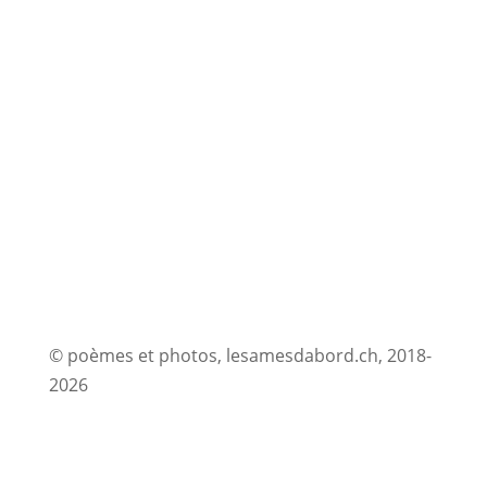
© poèmes et photos, lesamesdabord.ch, 2018-
2026