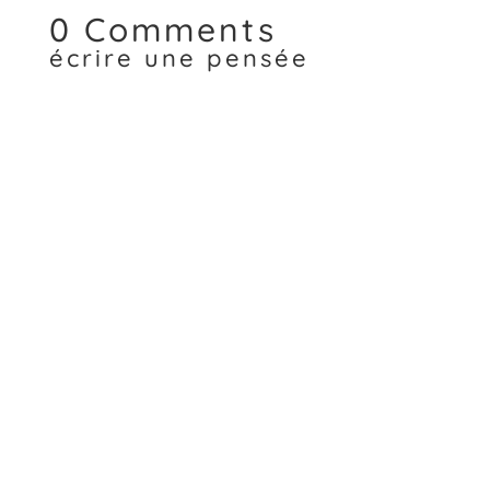
0 Comments
écrire une pensée