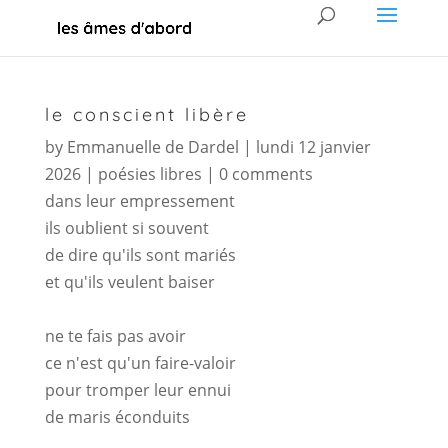
le conscient libère
by
Emmanuelle de Dardel
|
lundi 12 janvier
2026
|
poésies libres
|
0 comments
dans leur empressement
ils oublient si souvent
de dire qu'ils sont mariés
et qu'ils veulent baiser
ne te fais pas avoir
ce n'est qu'un faire-valoir
pour tromper leur ennui
de maris éconduits