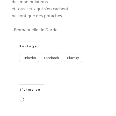
des manipulations
et tous ceux qui s'en cachent
ne sont que des potaches
- Emmanuelle de Dardel
Partagez
LinkedIn
Facebook
Bluesky
J’aime ça :
Chargement…