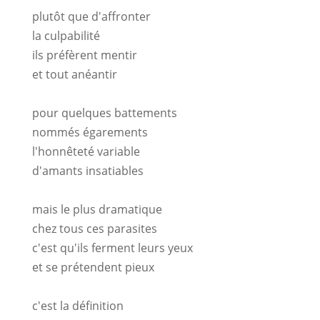
plutôt que d'affronter
la culpabilité
ils préfèrent mentir
et tout anéantir
pour quelques battements
nommés égarements
l'honnêteté variable
d'amants insatiables
mais le plus dramatique
chez tous ces parasites
c'est qu'ils ferment leurs yeux
et se prétendent pieux
c'est la définition