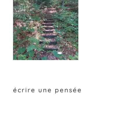
écrire une pensée