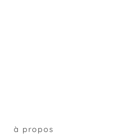
à propos