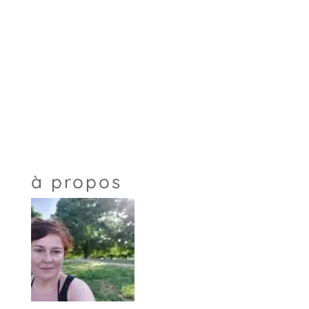
à propos