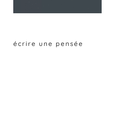
écrire une pensée