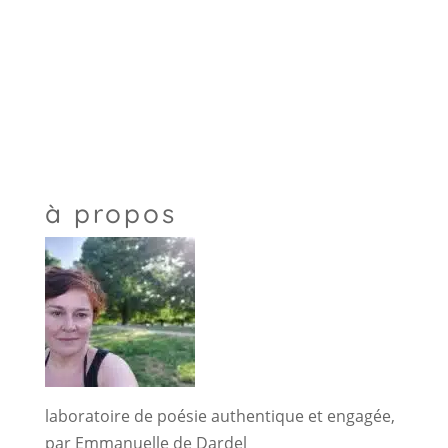
à propos
laboratoire de poésie authentique et engagée,
par Emmanuelle de Dardel