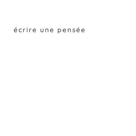
écrire une pensée