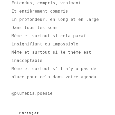
Entendus, compris, vraiment 
Et entièrement compris 
En profondeur, en long et en large 
Dans tous les sens 
Même et surtout si cela paraît 
insignifiant ou impossible 
Même et surtout si le thème est 
inacceptable 
Même et surtout s'il n'y a pas de 
place pour cela dans votre agenda 
@plumebis.poesie 
Partagez