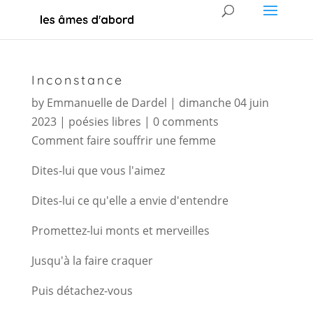
Inconstance
by
Emmanuelle de Dardel
|
dimanche 04 juin
2023
|
poésies libres
|
0 comments
Comment faire souffrir une femme
Dites-lui que vous l'aimez
Dites-lui ce qu'elle a envie d'entendre
Promettez-lui monts et merveilles
Jusqu'à la faire craquer
Puis détachez-vous